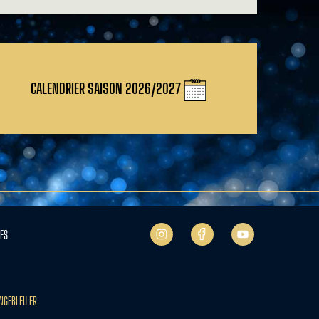
CALENDRIER SAISON 2026/2027
ES
NGEBLEU.FR