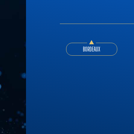
BORDEAUX