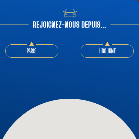
REJOIGNEZ-NOUS DEPUIS...
PARIS
LIBOURNE