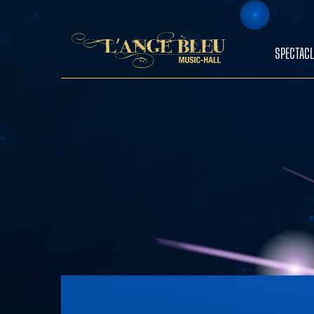
SPECTACL