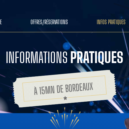
E
OFFRES/RÉSERVATIONS
INFOS PRATIQUES
INFORMATIONS
PRATIQUES