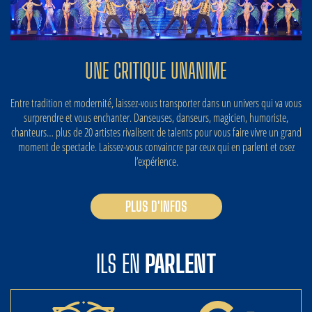
UNE CRITIQUE UNANIME
Entre tradition et modernité, laissez-vous transporter dans un univers qui va vous
surprendre et vous enchanter. Danseuses, danseurs, magicien, humoriste,
chanteurs… plus de 20 artistes rivalisent de talents pour vous faire vivre un grand
moment de spectacle. Laissez-vous convaincre par ceux qui en parlent et osez
l’expérience.
PLUS D'INFOS
ILS EN
PARLENT