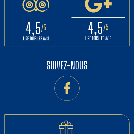
4,5
4,5
/5
/5
LIRE TOUS LES AVIS
LIRE TOUS LES AVIS
SUIVEZ-
NOUS